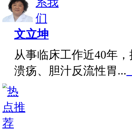
文立坤
从事临床工作近40年
溃疡、胆汁反流性胃...