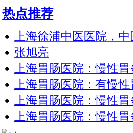
热点推荐
上海徐浦中医医院，中
张旭亮
上海胃肠医院：慢性胃
上海胃肠医院：有慢性
上海胃肠医院：慢性胃
上海胃肠医院：慢性胃