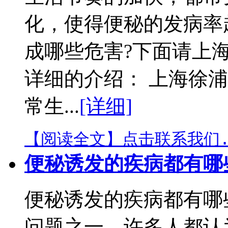
化，使得便秘的发病率
成哪些危害?下面请上
详细的介绍： 上海徐
常生...
[详细]
【阅读全文】
点击联系我们.
便秘诱发的疾病都有哪
便秘诱发的疾病都有哪
问题之一，许多人都认