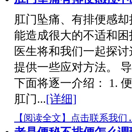
肛门坠痛、有排便感却
能造成很大的不适和困
医生将和我们一起探讨
提供一些应对方法。 
下面将逐一介绍： 1.
肛门...
[详细]
【阅读全文】
点击联系我们.