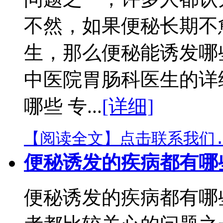
不然，如果便秘长期不
生，那么便秘能诱发哪
中医院胃肠科医生的详
哪些 专...
[详细]
【阅读全文】
点击联系我们.
便秘诱发的疾病都有哪
便秘诱发的疾病都有哪