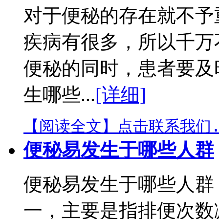
对于便秘的存在就不予
疾病有很多，所以千万
便秘的同时，患者要及
生哪些...
[详细]
【阅读全文】
点击联系我们.
便秘易发生于哪些人群
便秘易发生于哪些人群
一，主要是指排便次数