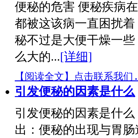
便秘的危害 便秘疾病
都被这该病一直困扰着
秘不过是大便干燥一些
么大的...
[详细]
【阅读全文】
点击联系我们.
引发便秘的因素是什么
引发便秘的因素是什么
出：便秘的出现与胃肠