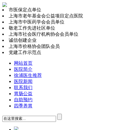
市医保定点单位
上海市老年基金会公益项目定点医院
上海市中医药学会会员单位
敬老工作先进社区单位
上海市社会医疗机构协会会员单位
诚信创建企业
上海市价格协会团队会员
党建工作示范点
网站首页
医院简介
徐浦医生推荐
医院新闻
联系我们
胃肠公益
自助预约
四季养胃