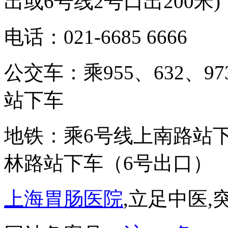
出或6号线2号口出200米)
电话：021-6685 6666
公交车：乘955、632、9
站下车
地铁：乘6号线上南路站下
林路站下车（6号出口）
上海胃肠医院
,立足中医,