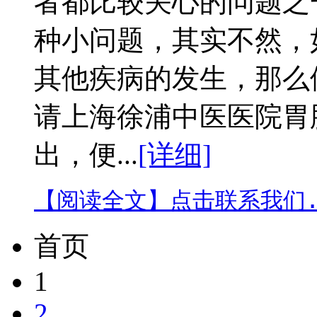
者都比较关心的问题之
种小问题，其实不然，
其他疾病的发生，那么
请上海徐浦中医医院胃
出，便...
[详细]
【阅读全文】
点击联系我们.
首页
1
2