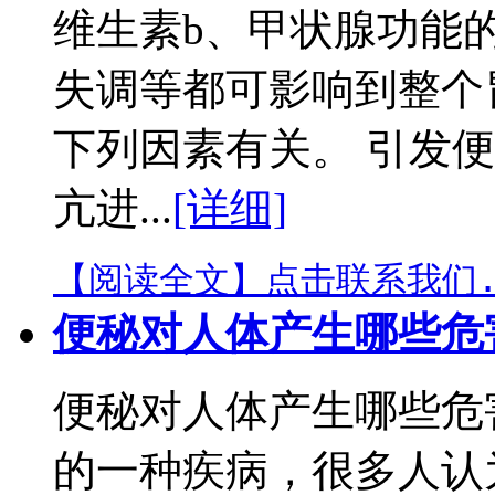
维生素b、甲状腺功能
失调等都可影响到整个
下列因素有关。 引发
亢进...
[详细]
【阅读全文】
点击联系我们.
便秘对人体产生哪些危
便秘对人体产生哪些危
的一种疾病，很多人认