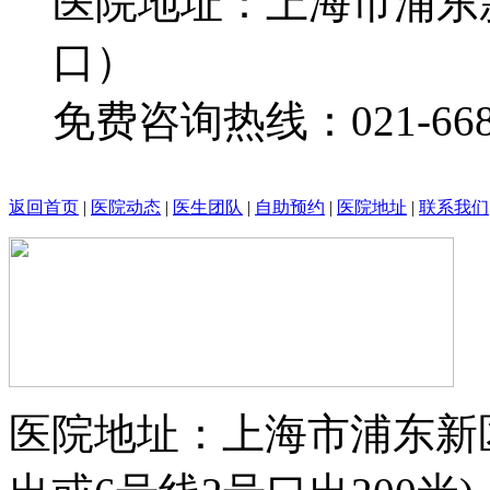
医院地址：上海市浦东新
口）
免费咨询热线：021-6685
返回首页
|
医院动态
|
医生团队
|
自助预约
|
医院地址
|
联系我们
医院地址：上海市浦东新区上