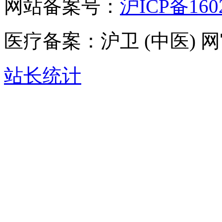
网站备案号：
沪ICP备160
医疗备案：沪卫 (中医) 网审 
站长统计