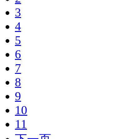
3
4
5
6
7
8
9
10
11