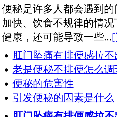
便秘是许多人都会遇到的
加快、饮食不规律的情况
健康，还可能导致一些...
肛门坠痛有排便感拉不
老是便秘不排便怎么调
便秘的危害性
引发便秘的因素是什么
肛门坠痛有排便感拉不