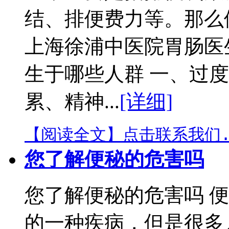
结、排便费力等。那么
上海徐浦中医院胃肠医
生于哪些人群 一、过
累、精神...
[详细]
【阅读全文】
点击联系我们.
您了解便秘的危害吗
您了解便秘的危害吗 
的一种疾病，但是很多