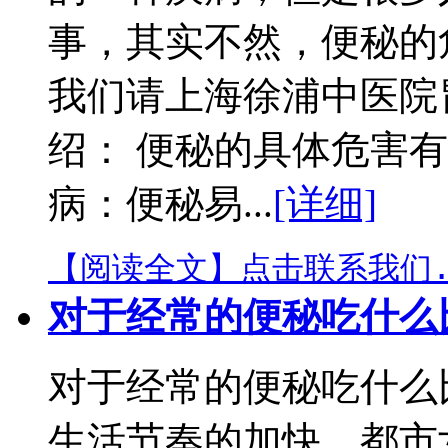
事，其实不然，便秘的
我们请上海徐浦中医院
绍： 便秘的具体危害有
病：便秘易...
[详细]
【阅读全文】
点击联系我们.
对于经常的便秘吃什么
对于经常的便秘吃什么
生活节奏的加快，都市