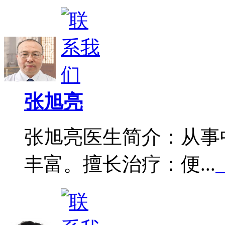
张旭亮
张旭亮医生简介：从事
丰富。擅长治疗：便...