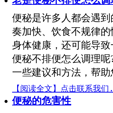
老是便秘不排便怎么调
便秘是许多人都会遇到
奏加快、饮食不规律的
身体健康，还可能导致
便秘不排便怎么调理呢
一些建议和方法，帮助您
【阅读全文】
点击联系我们.
便秘的危害性